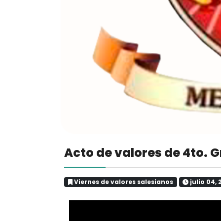
Acto de valores de 4to. 
Viernes de valores salesianos
julio 04,