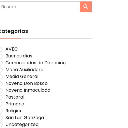
Categorías
AVEC
Buenos días
Comunicados de Dirección
Maria Auxiliadora
Media General
Novena Don Bosco
Novena Inmaculada
Pastoral
Primaria
Religión
San Luis Gonzaga
Uncategorized