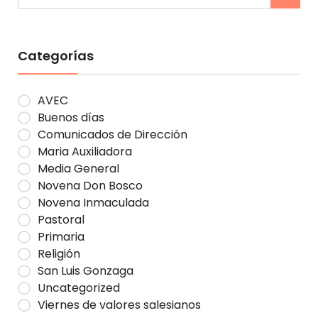
Categorías
AVEC
Buenos días
Comunicados de Dirección
Maria Auxiliadora
Media General
Novena Don Bosco
Novena Inmaculada
Pastoral
Primaria
Religión
San Luis Gonzaga
Uncategorized
Viernes de valores salesianos