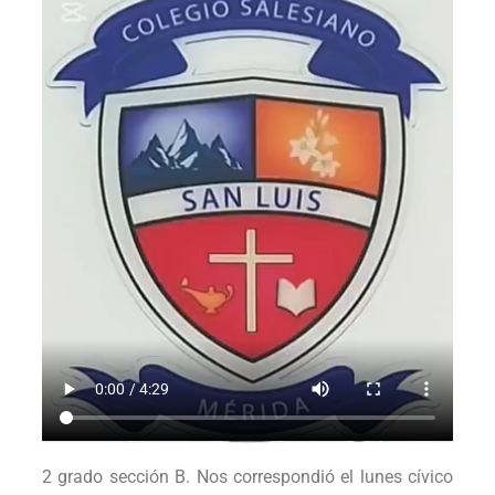
2 grado sección B. Nos correspondió el lunes cívico