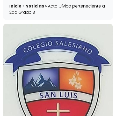
Inicio
»
Noticias
»
Acto Cívico perteneciente a
2do Grado B