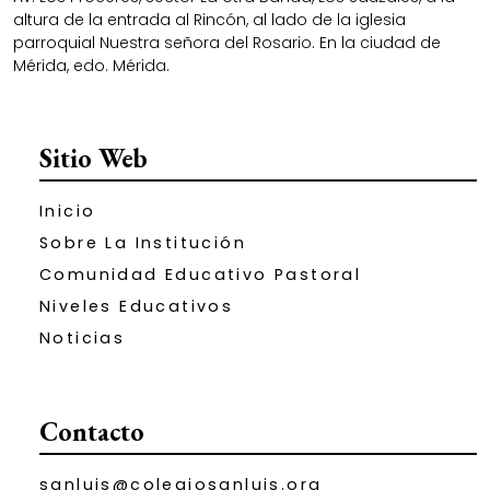
altura de la entrada al Rincón, al lado de la iglesia
parroquial Nuestra señora del Rosario. En la ciudad de
Mérida, edo. Mérida.
Sitio Web
Inicio
Sobre La Institución
Comunidad Educativo Pastoral
Niveles Educativos
Noticias
Contacto
sanluis@colegiosanluis.org