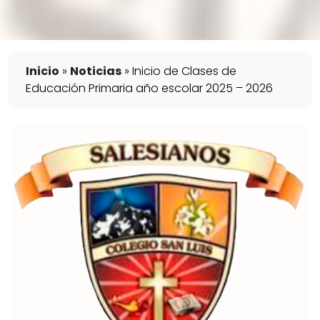
Inicio
»
Noticias
»
Inicio de Clases de
Educación Primaria año escolar 2025 – 2026