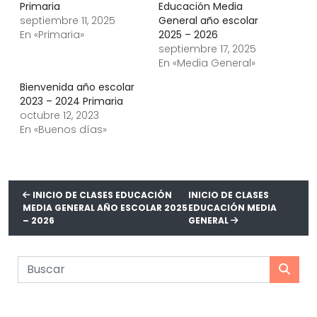
Primaria
Educación Media
septiembre 11, 2025
General año escolar
En «Primaria»
2025 – 2026
septiembre 17, 2025
En «Media General»
Bienvenida año escolar
2023 – 2024 Primaria
octubre 12, 2023
En «Buenos días»
INICIO DE CLASES EDUCACIÓN
INICIO DE CLASES
MEDIA GENERAL AÑO ESCOLAR 2025
EDUCACIÓN MEDIA
– 2026
GENERAL