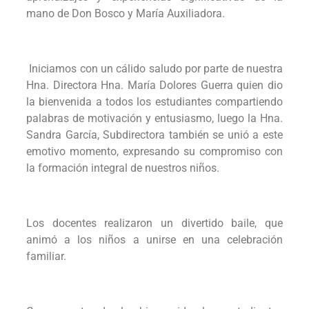
mano de Don Bosco y María Auxiliadora.
Iniciamos con un cálido saludo por parte de nuestra
Hna. Directora Hna. María Dolores Guerra quien dio
la bienvenida a todos los estudiantes compartiendo
palabras de motivación y entusiasmo, luego la Hna.
Sandra García, Subdirectora también se unió a este
emotivo momento, expresando su compromiso con
la formación integral de nuestros niños.
Los docentes realizaron un divertido baile, que
animó a los niños a unirse en una celebración
familiar.