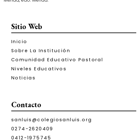
Sitio Web
Inicio
Sobre La Institución
Comunidad Educativo Pastoral
Niveles Educativos
Noticias
Contacto
sanluis@colegiosanluis.org
0274-2620409
0412-1975745