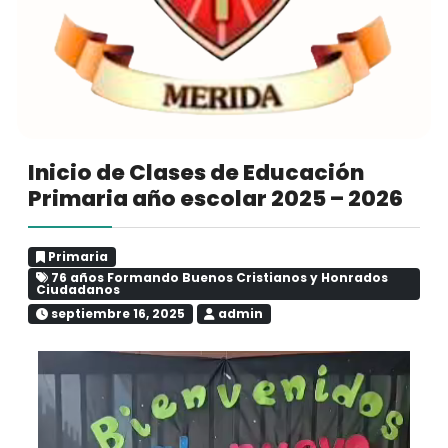
Inicio de Clases de Educación
Primaria año escolar 2025 – 2026
Primaria
76 años Formando Buenos Cristianos y Honrados
Ciudadanos
septiembre 16, 2025
admin