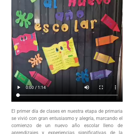
El primer día de clases en nuestra etapa de primaria
se vivió con gran entusiasmo y alegría, marcando el
comienzo de un nuevo año escolar lleno de
aprendizajes y experiencias significativas de la