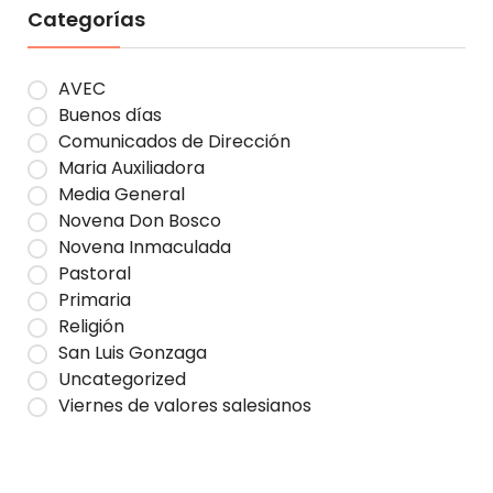
Categorías
AVEC
Buenos días
Comunicados de Dirección
Maria Auxiliadora
Media General
Novena Don Bosco
Novena Inmaculada
Pastoral
Primaria
Religión
San Luis Gonzaga
Uncategorized
Viernes de valores salesianos