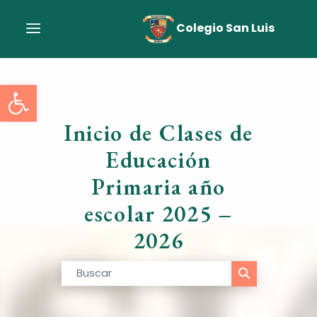
Colegio San Luis
Abrir barra de herramient
Inicio de Clases de
Educación
Primaria año
escolar 2025 –
2026