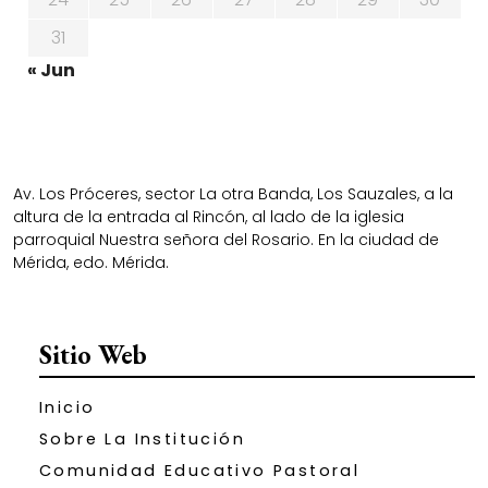
31
« Jun
Av. Los Próceres, sector La otra Banda, Los Sauzales, a la
altura de la entrada al Rincón, al lado de la iglesia
parroquial Nuestra señora del Rosario. En la ciudad de
Mérida, edo. Mérida.
Sitio Web
Inicio
Sobre La Institución
Comunidad Educativo Pastoral