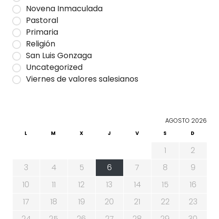
Novena Inmaculada
Pastoral
Primaria
Religión
San Luis Gonzaga
Uncategorized
Viernes de valores salesianos
AGOSTO 2026
L
M
X
J
V
S
D
1
2
3
4
5
6
7
8
9
10
11
12
13
14
15
16
17
18
19
20
21
22
23
24
25
26
27
28
29
30