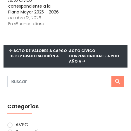
Acto Cívico
correspondiente a la
Plana Mayor 2025 – 2026
octubre 13, 2025
En «Buenos días»
ACTO DE VALORES A CARGO
ACTO CÍVICO
DE 3ER GRADO SECCIÓN A
CORRESPONDIENTE A 2DO
AÑO A
Categorías
AVEC