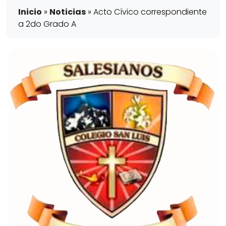
Inicio
»
Noticias
»
Acto Cívico correspondiente
a 2do Grado A