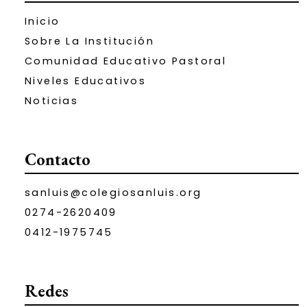
Inicio
Sobre La Institución
Comunidad Educativo Pastoral
Niveles Educativos
Noticias
Contacto
sanluis@colegiosanluis.org
0274-2620409
0412-1975745
Redes